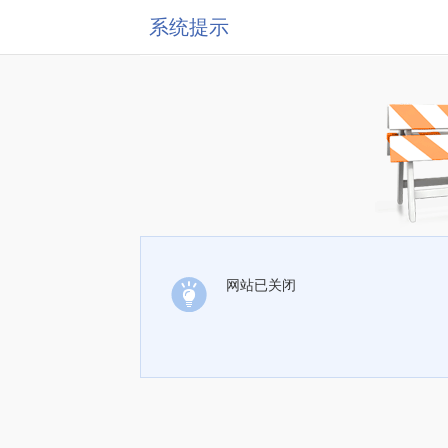
系统提示
网站已关闭