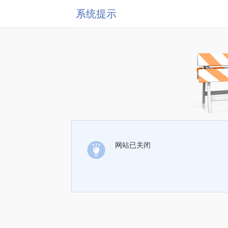
系统提示
网站已关闭